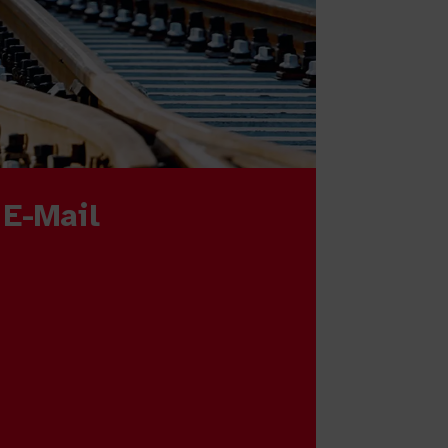
 E-Mail