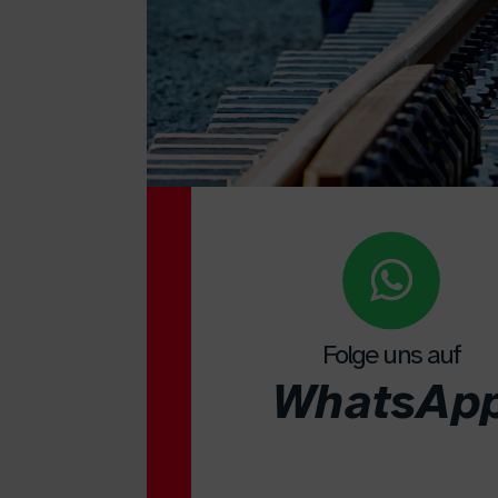
Folge uns auf
WhatsAp