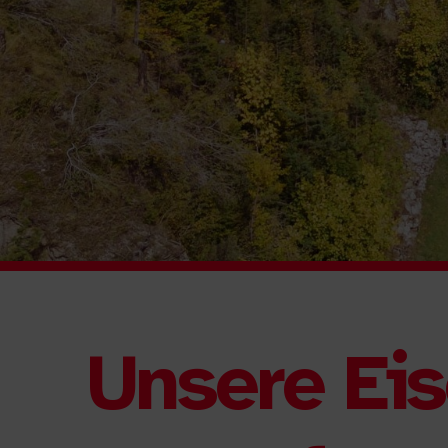
Unsere Eis