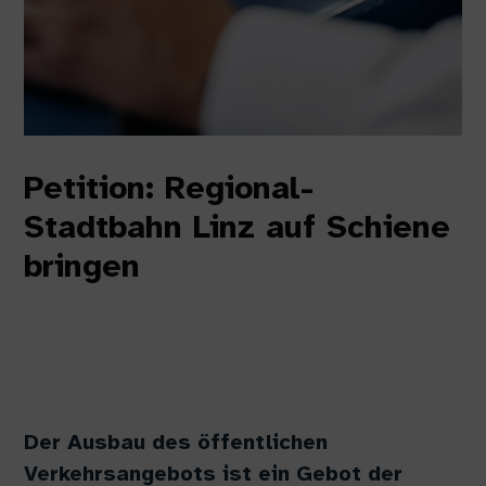
Petition: Regional-
Stadtbahn Linz auf Schiene
bringen
Der Ausbau des öffentlichen
Verkehrsangebots ist ein Gebot der