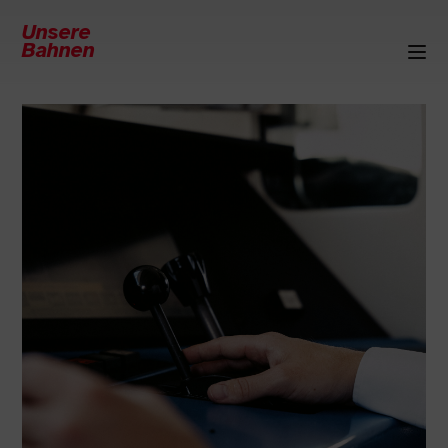
Unsere
Bahnen