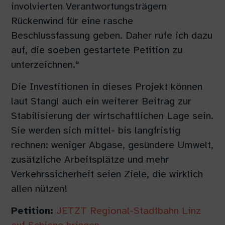
involvierten Verantwortungsträgern
Rückenwind für eine rasche
Beschlussfassung geben. Daher rufe ich dazu
auf, die soeben gestartete Petition zu
unterzeichnen.“
Die Investitionen in dieses Projekt können
laut Stangl auch ein weiterer Beitrag zur
Stabilisierung der wirtschaftlichen Lage sein.
Sie werden sich mittel- bis langfristig
rechnen: weniger Abgase, gesündere Umwelt,
zusätzliche Arbeitsplätze und mehr
Verkehrssicherheit seien Ziele, die wirklich
allen nützen!
Petition:
JETZT Regional-Stadtbahn Linz