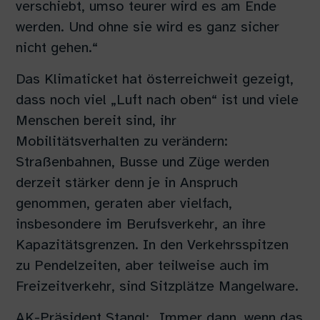
verschiebt, umso teurer wird es am Ende
werden. Und ohne sie wird es ganz sicher
nicht gehen.“
Das Klimaticket hat österreichweit gezeigt,
dass noch viel „Luft nach oben“ ist und viele
Menschen bereit sind, ihr
Mobilitätsverhalten zu verändern:
Straßenbahnen, Busse und Züge werden
derzeit stärker denn je in Anspruch
genommen, geraten aber vielfach,
insbesondere im Berufsverkehr, an ihre
Kapazitätsgrenzen. In den Verkehrsspitzen
zu Pendelzeiten, aber teilweise auch im
Freizeitverkehr, sind Sitzplätze Mangelware.
AK-Präsident Stangl: „Immer dann, wenn das