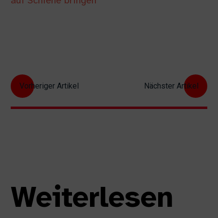
auf Schiene bringen
Vorheriger Artikel
Nächster Artikel
Weiterlesen