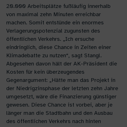
20.000 Arbeitsplätze fußläufig innerhalb
von maximal zehn Minuten erreichbar
machen. Somit entstünde ein enormes
Verlagerungspotenzial zugunsten des
öffentlichen Verkehrs. „Ich ersuche
eindringlich, diese Chance in Zeiten einer
Klimadebatte zu nutzen“, sagt Stangl.
Abgesehen davon hält der AK-Präsident die
Kosten für kein überzeugendes
Gegenargument: „Hätte man das Projekt in
der Niedrigzinsphase der letzten zehn Jahre
umgesetzt, wäre die Finanzierung günstiger
gewesen. Diese Chance ist vorbei, aber je
länger man die Stadtbahn und den Ausbau
des öffentlichen Verkehrs nach hinten