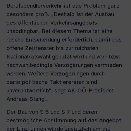
Berufspendlerverkehr ist das Problem ganz
besonders groß. „Deshalb ist der Ausbau
des öffentlichen Verkehrsangebots
unabdingbar. Bei diesem Thema ist eine
rasche Entscheidung erforderlich, damit das
offene Zeitfenster bis zur nächsten
Nationalratswahl genutzt wird und vor- bzw.
nachwahlbedingte Verzögerungen vermieden
werden. Weitere Verzögerungen durch
parteipolitische Taktierereien sind
unverantwortlich“, sagt AK-OÖ-Präsident
Andreas Stangl.
Der Bau von S 6 und S 7 und deren
bestmögliche Abstimmung auf das Angebot
der Linz-Linien würde zusätzlich um die