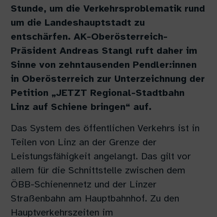
Stunde, um die Verkehrsproblematik rund
um die Landeshauptstadt zu
entschärfen. AK-Oberösterreich-
Präsident Andreas Stangl ruft daher im
Sinne von zehntausenden Pendler:innen
in Oberösterreich zur Unterzeichnung der
Petition „JETZT Regional-Stadtbahn
Linz auf Schiene bringen“ auf.
Das System des öffentlichen Verkehrs ist in
Teilen von Linz an der Grenze der
Leistungsfähigkeit angelangt. Das gilt vor
allem für die Schnittstelle zwischen dem
ÖBB-Schienennetz und der Linzer
Straßenbahn am Hauptbahnhof. Zu den
Hauptverkehrszeiten im