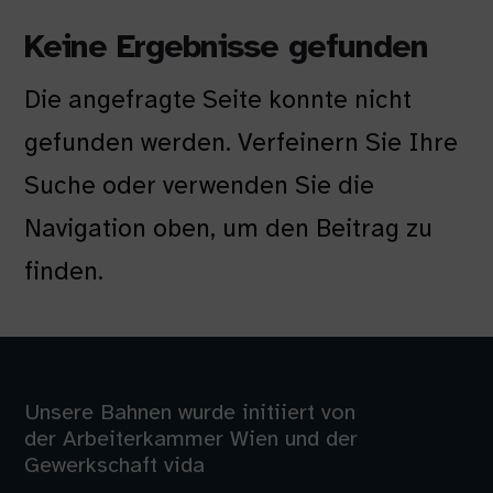
Keine Ergebnisse gefunden
Die angefragte Seite konnte nicht
gefunden werden. Verfeinern Sie Ihre
Suche oder verwenden Sie die
Navigation oben, um den Beitrag zu
finden.
Unsere Bahnen wurde initiiert von
der Arbeiterkammer Wien und der
Gewerkschaft vida