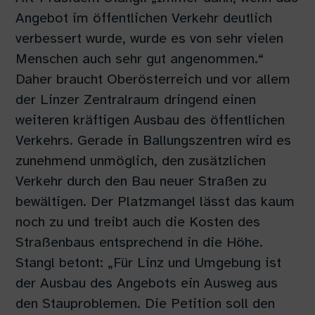
Angebot im öffentlichen Verkehr deutlich
verbessert wurde, wurde es von sehr vielen
Menschen auch sehr gut angenommen.“
Daher braucht Oberösterreich und vor allem
der Linzer Zentralraum dringend einen
weiteren kräftigen Ausbau des öffentlichen
Verkehrs. Gerade in Ballungszentren wird es
zunehmend unmöglich, den zusätzlichen
Verkehr durch den Bau neuer Straßen zu
bewältigen. Der Platzmangel lässt das kaum
noch zu und treibt auch die Kosten des
Straßenbaus entsprechend in die Höhe.
Stangl betont: „Für Linz und Umgebung ist
der Ausbau des Angebots ein Ausweg aus
den Stauproblemen. Die Petition soll den