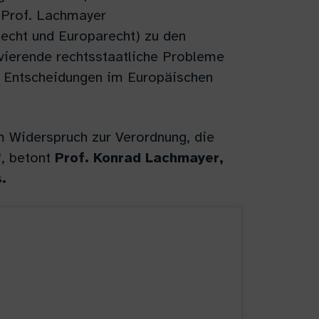
 Prof. Lachmayer
Recht und Europarecht) zu den
vierende rechtsstaatliche Probleme
e Entscheidungen im Europäischen
 Widerspruch zur Verordnung, die
“, betont
Prof. Konrad Lachmayer,
.