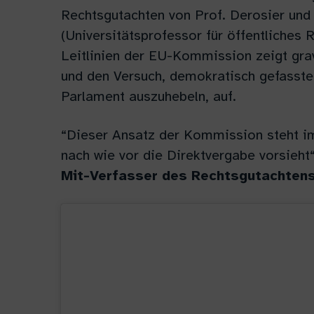
Rechtsgutachten von Prof. Derosier und
(Universitätsprofessor für öffentliches 
Leitlinien der EU-Kommission zeigt gra
und den Versuch, demokratisch gefasst
Parlament auszuhebeln, auf.
“Dieser Ansatz der Kommission steht im
nach wie vor die Direktvergabe vorsieht
Mit-Verfasser des Rechtsgutachtens