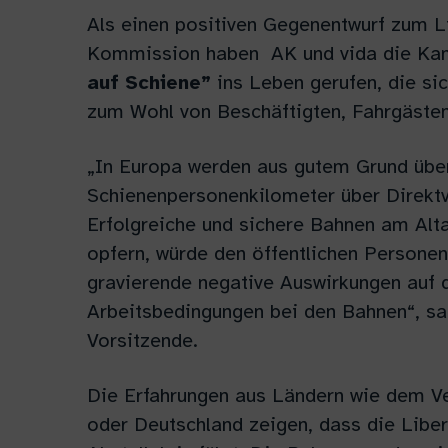
Als einen positiven Gegenentwurf zum 
Kommission haben AK und vida die K
auf Schiene”
ins Leben gerufen, die sic
zum Wohl von Beschäftigten, Fahrgästen
„In Europa werden aus gutem Grund übe
Schienenpersonenkilometer über Direktve
Erfolgreiche und sichere Bahnen am Alta
opfern, würde den öffentlichen Personen
gravierende negative Auswirkungen auf 
Arbeitsbedingungen bei den Bahnen“, sagt
Vorsitzende.
Die Erfahrungen aus Ländern wie dem Ve
oder Deutschland zeigen, dass die Liber