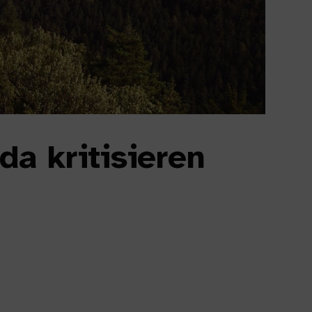
a kritisieren