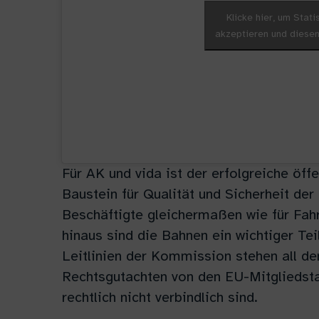
Klicke hier, um Stat
akzeptieren und diesen 
Für AK und vida ist der erfolgreiche öff
Baustein für Qualität und Sicherheit der
Beschäftigte gleichermaßen wie für Fa
hinaus sind die Bahnen ein wichtiger Tei
Leitlinien der Kommission stehen all d
Rechtsgutachten von den EU-Mitgliedsta
rechtlich nicht verbindlich sind.