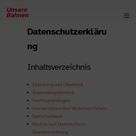
Unsere
Bahnen
Datenschutzerkläru
ng
Inhaltsverzeichnis
Einleitung und Überblick
Anwendungsbereich
Rechtsgrundlagen
Kontaktdaten des Verantwortlichen
Speicherdauer
Rechte laut Datenschutz-
Grundverordnung