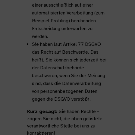
einer ausschließlich auf einer
automatisierten Verarbeitung (zum
Beispiel Profiling) beruhenden
Entscheidung unterworfen zu
werden.
Sie haben laut Artikel 77 DSGVO
das Recht auf Beschwerde. Das
heißt, Sie können sich jederzeit bei
der Datenschutzbehörde
beschweren, wenn Sie der Meinung
sind, dass die Datenverarbeitung
von personenbezogenen Daten
gegen die DSGVO verstößt.
Kurz gesagt:
Sie haben Rechte –
zögern Sie nicht, die oben gelistete
verantwortliche Stelle bei uns zu
kontaktieren!