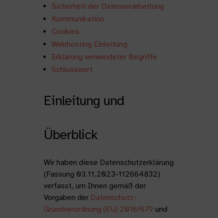
Sicherheit der Datenverarbeitung
Kommunikation
Cookies
Webhosting Einleitung
Erklärung verwendeter Begriffe
Schlusswort
Einleitung und
Überblick
Wir haben diese Datenschutzerklärung
(Fassung 03.11.2023-112664832)
verfasst, um Ihnen gemäß der
Vorgaben der
Datenschutz-
Grundverordnung (EU) 2016/679
und