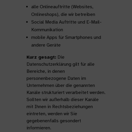
alle Onlineauftritte (Websites,
Onlineshops), die wir betreiben
Social Media Auftritte und E-Mail-
Kommunikation
mobile Apps für Smartphones und
andere Geräte
Kurz gesagt:
Die
Datenschutzerklärung gilt für alle
Bereiche, in denen
personenbezogene Daten im
Unternehmen über die genannten
Kanäle strukturiert verarbeitet werden.
Sollten wir außerhalb dieser Kanäle
mit Ihnen in Rechtsbeziehungen
eintreten, werden wir Sie
gegebenenfalls gesondert
informieren.