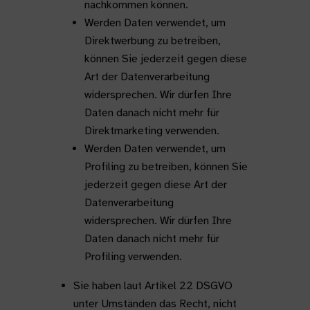
nachkommen können.
Werden Daten verwendet, um
Direktwerbung zu betreiben,
können Sie jederzeit gegen diese
Art der Datenverarbeitung
widersprechen. Wir dürfen Ihre
Daten danach nicht mehr für
Direktmarketing verwenden.
Werden Daten verwendet, um
Profiling zu betreiben, können Sie
jederzeit gegen diese Art der
Datenverarbeitung
widersprechen. Wir dürfen Ihre
Daten danach nicht mehr für
Profiling verwenden.
Sie haben laut Artikel 22 DSGVO
unter Umständen das Recht, nicht