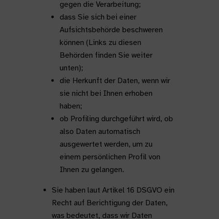
gegen die Verarbeitung;
dass Sie sich bei einer
Aufsichtsbehörde beschweren
können (Links zu diesen
Behörden finden Sie weiter
unten);
die Herkunft der Daten, wenn wir
sie nicht bei Ihnen erhoben
haben;
ob Profiling durchgeführt wird, ob
also Daten automatisch
ausgewertet werden, um zu
einem persönlichen Profil von
Ihnen zu gelangen.
Sie haben laut Artikel 16 DSGVO ein
Recht auf Berichtigung der Daten,
was bedeutet, dass wir Daten