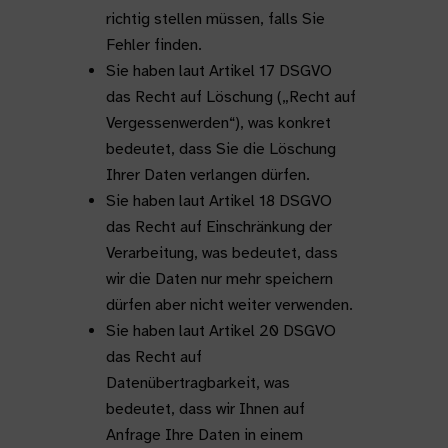
richtig stellen müssen, falls Sie
Fehler finden.
Sie haben laut Artikel 17 DSGVO
das Recht auf Löschung („Recht auf
Vergessenwerden“), was konkret
bedeutet, dass Sie die Löschung
Ihrer Daten verlangen dürfen.
Sie haben laut Artikel 18 DSGVO
das Recht auf Einschränkung der
Verarbeitung, was bedeutet, dass
wir die Daten nur mehr speichern
dürfen aber nicht weiter verwenden.
Sie haben laut Artikel 20 DSGVO
das Recht auf
Datenübertragbarkeit, was
bedeutet, dass wir Ihnen auf
Anfrage Ihre Daten in einem