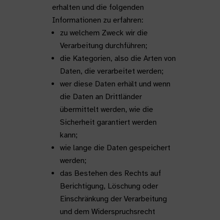
erhalten und die folgenden
Informationen zu erfahren:
zu welchem Zweck wir die
Verarbeitung durchführen;
die Kategorien, also die Arten von
Daten, die verarbeitet werden;
wer diese Daten erhält und wenn
die Daten an Drittländer
übermittelt werden, wie die
Sicherheit garantiert werden
kann;
wie lange die Daten gespeichert
werden;
das Bestehen des Rechts auf
Berichtigung, Löschung oder
Einschränkung der Verarbeitung
und dem Widerspruchsrecht