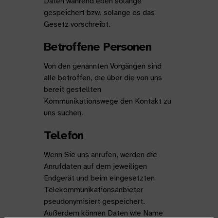
Daten während eben solange
gespeichert bzw. solange es das
Gesetz vorschreibt.
Betroffene Personen
Von den genannten Vorgängen sind
alle betroffen, die über die von uns
bereit gestellten
Kommunikationswege den Kontakt zu
uns suchen.
Telefon
Wenn Sie uns anrufen, werden die
Anrufdaten auf dem jeweiligen
Endgerät und beim eingesetzten
Telekommunikationsanbieter
pseudonymisiert gespeichert.
Außerdem können Daten wie Name