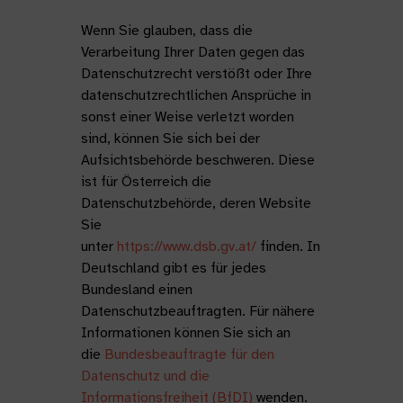
Wenn Sie glauben, dass die
Verarbeitung Ihrer Daten gegen das
Datenschutzrecht verstößt oder Ihre
datenschutzrechtlichen Ansprüche in
sonst einer Weise verletzt worden
sind, können Sie sich bei der
Aufsichtsbehörde beschweren. Diese
ist für Österreich die
Datenschutzbehörde, deren Website
Sie
unter
https://www.dsb.gv.at/
finden. In
Deutschland gibt es für jedes
Bundesland einen
Datenschutzbeauftragten. Für nähere
Informationen können Sie sich an
die
Bundesbeauftragte für den
Datenschutz und die
Informationsfreiheit (BfDI)
wenden.