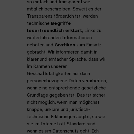
so einfach und transparent wie
möglich beschreiben. Soweit es der
Transparenz förderlich ist, werden
technische
Begriffe
leserfreundlich erklärt
, Links zu
weiterführenden Informationen
geboten und
Grafiken
zum Einsatz
gebracht. Wir informieren damit in
klarer und einfacher Sprache, dass wir
im Rahmen unserer
Geschäftstätigkeiten nur dann
personenbezogene Daten verarbeiten,
wenn eine entsprechende gesetzliche
Grundlage gegeben ist. Das ist sicher
nicht möglich, wenn man möglichst
knappe, unklare und juristisch-
technische Erklärungen abgibt, so wie
sie im Internet oft Standard sind,
wenn es um Datenschutz geht. Ich