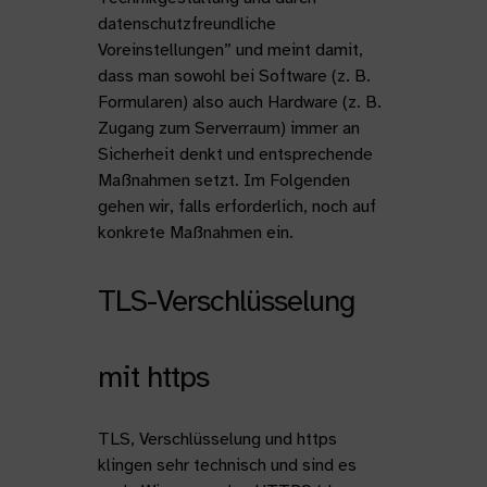
datenschutzfreundliche
Voreinstellungen” und meint damit,
dass man sowohl bei Software (z. B.
Formularen) also auch Hardware (z. B.
Zugang zum Serverraum) immer an
Sicherheit denkt und entsprechende
Maßnahmen setzt. Im Folgenden
gehen wir, falls erforderlich, noch auf
konkrete Maßnahmen ein.
TLS-Verschlüsselung
mit https
TLS, Verschlüsselung und https
klingen sehr technisch und sind es