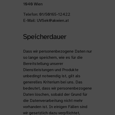
1040 Wien
Telefon: 01/50165-12422
E-Mail: UVSek@akwien.at
Speicherdauer
Dass wir personenbezogene Daten nur
so lange speichern, wie es für die
Bereitstellung unserer
Dienstleistungen und Produkte
unbedingt notwendig ist, gilt als
generelles Kriterium bei uns. Das
bedeutet, dass wir personenbezogene
Daten löschen, sobald der Grund für
die Datenverarbeitung nicht mehr
vorhanden ist. In einigen Fällen sind
wir gesetzlich dazu verpflichtet,