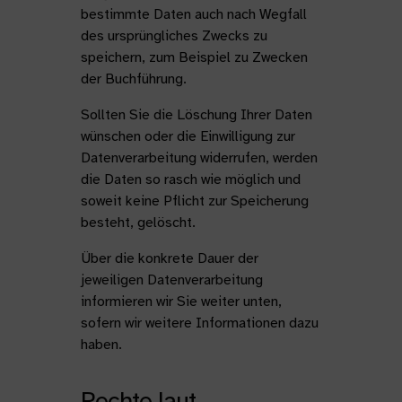
bestimmte Daten auch nach Wegfall
des ursprüngliches Zwecks zu
speichern, zum Beispiel zu Zwecken
der Buchführung.
Sollten Sie die Löschung Ihrer Daten
wünschen oder die Einwilligung zur
Datenverarbeitung widerrufen, werden
die Daten so rasch wie möglich und
soweit keine Pflicht zur Speicherung
besteht, gelöscht.
Über die konkrete Dauer der
jeweiligen Datenverarbeitung
informieren wir Sie weiter unten,
sofern wir weitere Informationen dazu
haben.
Rechte laut