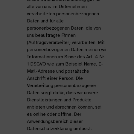
alle von uns im Unternehmen
verarbeiteten personenbezogenen
Daten und für alle
personenbezogenen Daten, die von
uns beauftragte Firmen
(Auftragsverarbeiter) verarbeiten. Mit
personenbezogenen Daten meinen wir
Informationen im Sinne des Art. 4 Nr.
1 DSGVO wie zum Beispiel Name, E-
Mail-Adresse und postalische
Anschrift einer Person. Die
Verarbeitung personenbezogener
Daten sorgt dafür, dass wir unsere
Dienstleistungen und Produkte
anbieten und abrechnen können, sei
es online oder offline. Der
Anwendungsbereich dieser
Datenschutzerklärung umfasst: