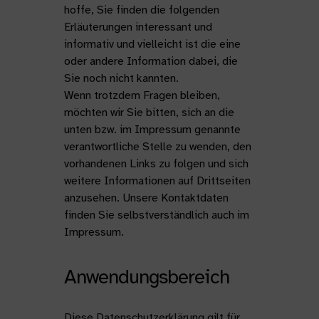
hoffe, Sie finden die folgenden
Erläuterungen interessant und
informativ und vielleicht ist die eine
oder andere Information dabei, die
Sie noch nicht kannten.
Wenn trotzdem Fragen bleiben,
möchten wir Sie bitten, sich an die
unten bzw. im Impressum genannte
verantwortliche Stelle zu wenden, den
vorhandenen Links zu folgen und sich
weitere Informationen auf Drittseiten
anzusehen. Unsere Kontaktdaten
finden Sie selbstverständlich auch im
Impressum.
Anwendungsbereich
Diese Datenschutzerklärung gilt für