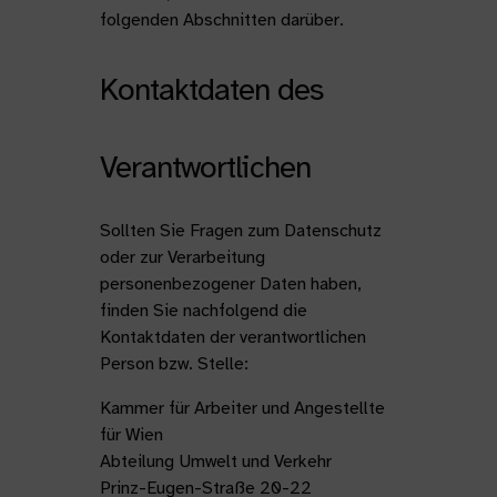
folgenden Abschnitten darüber.
Kontaktdaten des
Verantwortlichen
Sollten Sie Fragen zum Datenschutz
oder zur Verarbeitung
personenbezogener Daten haben,
finden Sie nachfolgend die
Kontaktdaten der verantwortlichen
Person bzw. Stelle:
Kammer für Arbeiter und Angestellte
für Wien
Abteilung Umwelt und Verkehr
Prinz-Eugen-Straße 20-22