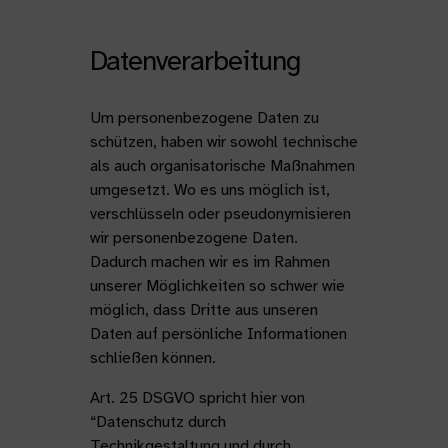
Datenverarbeitung
Um personenbezogene Daten zu
schützen, haben wir sowohl technische
als auch organisatorische Maßnahmen
umgesetzt. Wo es uns möglich ist,
verschlüsseln oder pseudonymisieren
wir personenbezogene Daten.
Dadurch machen wir es im Rahmen
unserer Möglichkeiten so schwer wie
möglich, dass Dritte aus unseren
Daten auf persönliche Informationen
schließen können.
Art. 25 DSGVO spricht hier von
“Datenschutz durch
Technikgestaltung und durch