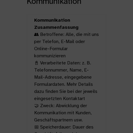
Kommunikation
Kommunikation
Zusammenfassung
👥 Betroffene: Alle, die mit uns
per Telefon, E-Mail oder
Online-Formular
kommunizieren
📓 Verarbeitete Daten: z. B.
Telefonnummer, Name, E-
Mail-Adresse, eingegebene
Formulardaten. Mehr Details
dazu finden Sie bei der jeweils
eingesetzten Kontaktart
🤝 Zweck: Abwicklung der
Kommunikation mit Kunden,
Geschäftspartnern usw.
📅 Speicherdauer: Dauer des