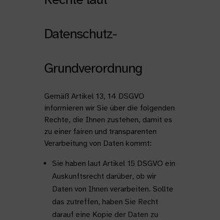
Datenschutz-
Grundverordnung
Gemäß Artikel 13, 14 DSGVO
informieren wir Sie über die folgenden
Rechte, die Ihnen zustehen, damit es
zu einer fairen und transparenten
Verarbeitung von Daten kommt:
Sie haben laut Artikel 15 DSGVO ein
Auskunftsrecht darüber, ob wir
Daten von Ihnen verarbeiten. Sollte
das zutreffen, haben Sie Recht
darauf eine Kopie der Daten zu