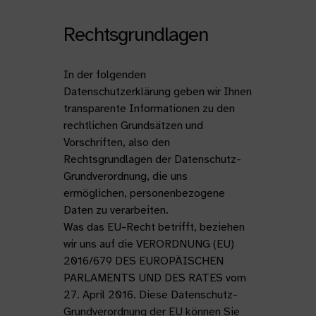
Rechtsgrundlagen
In der folgenden
Datenschutzerklärung geben wir Ihnen
transparente Informationen zu den
rechtlichen Grundsätzen und
Vorschriften, also den
Rechtsgrundlagen der Datenschutz-
Grundverordnung, die uns
ermöglichen, personenbezogene
Daten zu verarbeiten.
Was das EU-Recht betrifft, beziehen
wir uns auf die VERORDNUNG (EU)
2016/679 DES EUROPÄISCHEN
PARLAMENTS UND DES RATES vom
27. April 2016. Diese Datenschutz-
Grundverordnung der EU können Sie