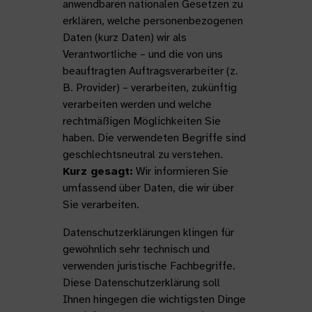
anwendbaren nationalen Gesetzen zu
erklären, welche personenbezogenen
Daten (kurz Daten) wir als
Verantwortliche – und die von uns
beauftragten Auftragsverarbeiter (z.
B. Provider) – verarbeiten, zukünftig
verarbeiten werden und welche
rechtmäßigen Möglichkeiten Sie
haben. Die verwendeten Begriffe sind
geschlechtsneutral zu verstehen.
Kurz gesagt:
Wir informieren Sie
umfassend über Daten, die wir über
Sie verarbeiten.
Datenschutzerklärungen klingen für
gewöhnlich sehr technisch und
verwenden juristische Fachbegriffe.
Diese Datenschutzerklärung soll
Ihnen hingegen die wichtigsten Dinge