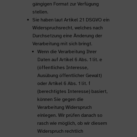
gängigen Format zur Verfügung
stellen.
Sie haben laut Artikel 21 DSGVO ein
Widerspruchsrecht, welches nach
Durchsetzung eine Änderung der
Verarbeitung mit sich bringt.
Wenn die Verarbeitung Ihrer
Daten auf Artikel 6 Abs. 1 lit. e
(öffentliches Interesse,
Ausübung öffentlicher Gewalt)
oder Artikel 6 Abs. 1 lit. f
(berechtigtes Interesse) basiert,
können Sie gegen die
Verarbeitung Widerspruch
einlegen. Wir prüfen danach so
rasch wie möglich, ob wir diesem
Widerspruch rechtlich