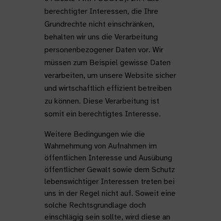
berechtigter Interessen, die Ihre
Grundrechte nicht einschränken,
behalten wir uns die Verarbeitung
personenbezogener Daten vor. Wir
müssen zum Beispiel gewisse Daten
verarbeiten, um unsere Website sicher
und wirtschaftlich effizient betreiben
zu können. Diese Verarbeitung ist
somit ein berechtigtes Interesse.
Weitere Bedingungen wie die
Wahrnehmung von Aufnahmen im
öffentlichen Interesse und Ausübung
öffentlicher Gewalt sowie dem Schutz
lebenswichtiger Interessen treten bei
uns in der Regel nicht auf. Soweit eine
solche Rechtsgrundlage doch
einschlägig sein sollte, wird diese an