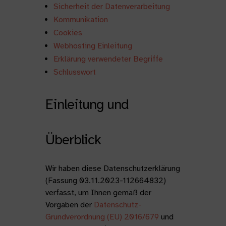
Sicherheit der Datenverarbeitung
Kommunikation
Cookies
Webhosting Einleitung
Erklärung verwendeter Begriffe
Schlusswort
Einleitung und
Überblick
Wir haben diese Datenschutzerklärung
(Fassung 03.11.2023-112664832)
verfasst, um Ihnen gemäß der
Vorgaben der
Datenschutz-
Grundverordnung (EU) 2016/679
und