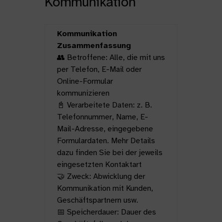
Kommunikation
Kommunikation
Zusammenfassung
👥 Betroffene: Alle, die mit uns
per Telefon, E-Mail oder
Online-Formular
kommunizieren
📓 Verarbeitete Daten: z. B.
Telefonnummer, Name, E-
Mail-Adresse, eingegebene
Formulardaten. Mehr Details
dazu finden Sie bei der jeweils
eingesetzten Kontaktart
🤝 Zweck: Abwicklung der
Kommunikation mit Kunden,
Geschäftspartnern usw.
📅 Speicherdauer: Dauer des