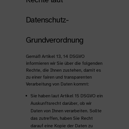
Datenschutz-
Grundverordnung
Gemäß Artikel 13, 14 DSGVO
informieren wir Sie über die folgenden
Rechte, die Ihnen zustehen, damit es
zu einer fairen und transparenten
Verarbeitung von Daten kommt:
Sie haben laut Artikel 15 DSGVO ein
Auskunftsrecht darüber, ob wir
Daten von Ihnen verarbeiten. Sollte
das zutreffen, haben Sie Recht
darauf eine Kopie der Daten zu