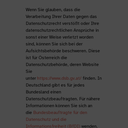
Wenn Sie glauben, dass die
Verarbeitung Ihrer Daten gegen das
Datenschutzrecht verstößt oder Ihre
datenschutzrechtlichen Ansprüche in
sonst einer Weise verletzt worden
sind, können Sie sich bei der
Aufsichtsbehörde beschweren. Diese
ist für Österreich die
Datenschutzbehörde, deren Website
Sie
unter
https://www.dsb.gv.at/
finden. In
Deutschland gibt es für jedes
Bundesland einen
Datenschutzbeauftragten. Für nähere
Informationen können Sie sich an
die
Bundesbeauftragte für den
Datenschutz und die
Informationsfreiheit (BfDI)
wenden.