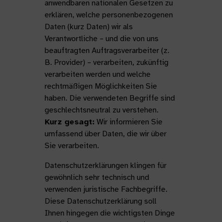
anwendbaren nationalen Gesetzen zu
erklären, welche personenbezogenen
Daten (kurz Daten) wir als
Verantwortliche – und die von uns
beauftragten Auftragsverarbeiter (z.
B. Provider) – verarbeiten, zukünftig
verarbeiten werden und welche
rechtmäßigen Möglichkeiten Sie
haben. Die verwendeten Begriffe sind
geschlechtsneutral zu verstehen.
Kurz gesagt:
Wir informieren Sie
umfassend über Daten, die wir über
Sie verarbeiten.
Datenschutzerklärungen klingen für
gewöhnlich sehr technisch und
verwenden juristische Fachbegriffe.
Diese Datenschutzerklärung soll
Ihnen hingegen die wichtigsten Dinge