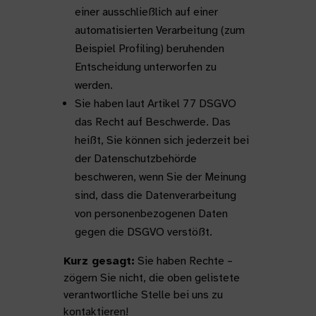
einer ausschließlich auf einer
automatisierten Verarbeitung (zum
Beispiel Profiling) beruhenden
Entscheidung unterworfen zu
werden.
Sie haben laut Artikel 77 DSGVO
das Recht auf Beschwerde. Das
heißt, Sie können sich jederzeit bei
der Datenschutzbehörde
beschweren, wenn Sie der Meinung
sind, dass die Datenverarbeitung
von personenbezogenen Daten
gegen die DSGVO verstößt.
Kurz gesagt:
Sie haben Rechte –
zögern Sie nicht, die oben gelistete
verantwortliche Stelle bei uns zu
kontaktieren!