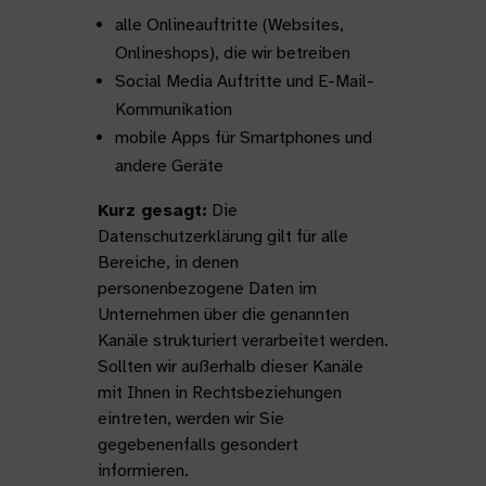
alle Onlineauftritte (Websites,
Onlineshops), die wir betreiben
Social Media Auftritte und E-Mail-
Kommunikation
mobile Apps für Smartphones und
andere Geräte
Kurz gesagt:
Die
Datenschutzerklärung gilt für alle
Bereiche, in denen
personenbezogene Daten im
Unternehmen über die genannten
Kanäle strukturiert verarbeitet werden.
Sollten wir außerhalb dieser Kanäle
mit Ihnen in Rechtsbeziehungen
eintreten, werden wir Sie
gegebenenfalls gesondert
informieren.