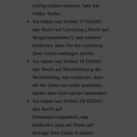
richtig stellen müssen, falls Sie
Fehler finden.
Sie haben laut Artikel 17 DSGVO
das Recht auf Löschung („Recht auf
Vergessenwerden“), was konkret
bedeutet, dass Sie die Löschung
Ihrer Daten verlangen dürfen.
Sie haben laut Artikel 18 DSGVO
das Recht auf Einschränkung der
Verarbeitung, was bedeutet, dass
wir die Daten nur mehr speichern
dürfen aber nicht weiter verwenden.
Sie haben laut Artikel 20 DSGVO
das Recht auf
Datenübertragbarkeit, was
bedeutet, dass wir Ihnen auf
Anfrage Ihre Daten in einem