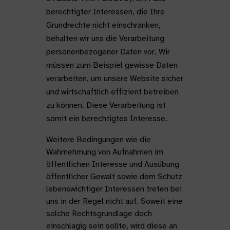
berechtigter Interessen, die Ihre
Grundrechte nicht einschränken,
behalten wir uns die Verarbeitung
personenbezogener Daten vor. Wir
müssen zum Beispiel gewisse Daten
verarbeiten, um unsere Website sicher
und wirtschaftlich effizient betreiben
zu können. Diese Verarbeitung ist
somit ein berechtigtes Interesse.
Weitere Bedingungen wie die
Wahrnehmung von Aufnahmen im
öffentlichen Interesse und Ausübung
öffentlicher Gewalt sowie dem Schutz
lebenswichtiger Interessen treten bei
uns in der Regel nicht auf. Soweit eine
solche Rechtsgrundlage doch
einschlägig sein sollte, wird diese an