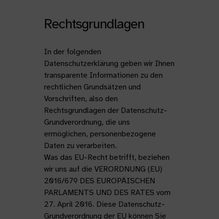
Rechtsgrundlagen
In der folgenden
Datenschutzerklärung geben wir Ihnen
transparente Informationen zu den
rechtlichen Grundsätzen und
Vorschriften, also den
Rechtsgrundlagen der Datenschutz-
Grundverordnung, die uns
ermöglichen, personenbezogene
Daten zu verarbeiten.
Was das EU-Recht betrifft, beziehen
wir uns auf die VERORDNUNG (EU)
2016/679 DES EUROPÄISCHEN
PARLAMENTS UND DES RATES vom
27. April 2016. Diese Datenschutz-
Grundverordnung der EU können Sie