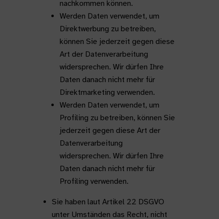
nachkommen können.
Werden Daten verwendet, um
Direktwerbung zu betreiben,
können Sie jederzeit gegen diese
Art der Datenverarbeitung
widersprechen. Wir dürfen Ihre
Daten danach nicht mehr für
Direktmarketing verwenden.
Werden Daten verwendet, um
Profiling zu betreiben, können Sie
jederzeit gegen diese Art der
Datenverarbeitung
widersprechen. Wir dürfen Ihre
Daten danach nicht mehr für
Profiling verwenden.
Sie haben laut Artikel 22 DSGVO
unter Umständen das Recht, nicht