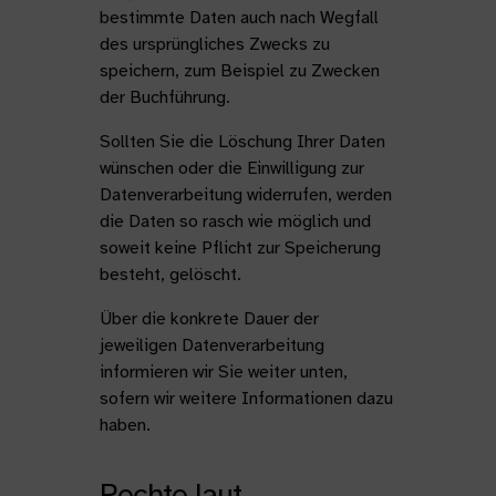
bestimmte Daten auch nach Wegfall
des ursprüngliches Zwecks zu
speichern, zum Beispiel zu Zwecken
der Buchführung.
Sollten Sie die Löschung Ihrer Daten
wünschen oder die Einwilligung zur
Datenverarbeitung widerrufen, werden
die Daten so rasch wie möglich und
soweit keine Pflicht zur Speicherung
besteht, gelöscht.
Über die konkrete Dauer der
jeweiligen Datenverarbeitung
informieren wir Sie weiter unten,
sofern wir weitere Informationen dazu
haben.
Rechte laut