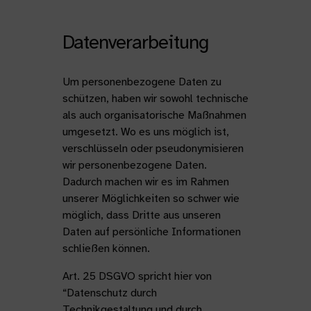
Datenverarbeitung
Um personenbezogene Daten zu
schützen, haben wir sowohl technische
als auch organisatorische Maßnahmen
umgesetzt. Wo es uns möglich ist,
verschlüsseln oder pseudonymisieren
wir personenbezogene Daten.
Dadurch machen wir es im Rahmen
unserer Möglichkeiten so schwer wie
möglich, dass Dritte aus unseren
Daten auf persönliche Informationen
schließen können.
Art. 25 DSGVO spricht hier von
“Datenschutz durch
Technikgestaltung und durch