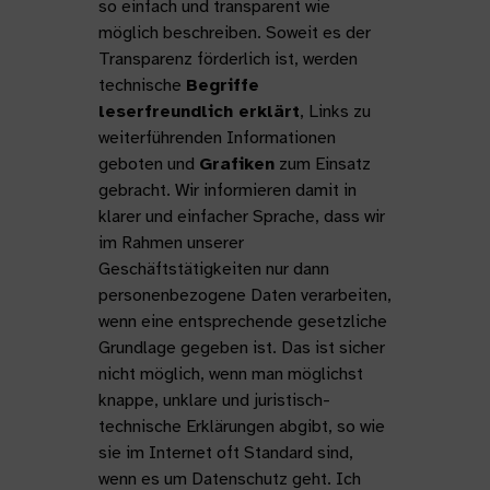
so einfach und transparent wie
möglich beschreiben. Soweit es der
Transparenz förderlich ist, werden
technische
Begriffe
leserfreundlich erklärt
, Links zu
weiterführenden Informationen
geboten und
Grafiken
zum Einsatz
gebracht. Wir informieren damit in
klarer und einfacher Sprache, dass wir
im Rahmen unserer
Geschäftstätigkeiten nur dann
personenbezogene Daten verarbeiten,
wenn eine entsprechende gesetzliche
Grundlage gegeben ist. Das ist sicher
nicht möglich, wenn man möglichst
knappe, unklare und juristisch-
technische Erklärungen abgibt, so wie
sie im Internet oft Standard sind,
wenn es um Datenschutz geht. Ich