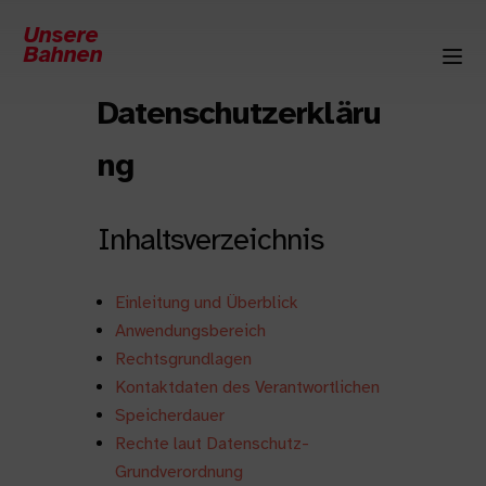
Unsere
Bahnen
Datenschutzerkläru
ng
Inhaltsverzeichnis
Einleitung und Überblick
Anwendungsbereich
Rechtsgrundlagen
Kontaktdaten des Verantwortlichen
Speicherdauer
Rechte laut Datenschutz-
Grundverordnung