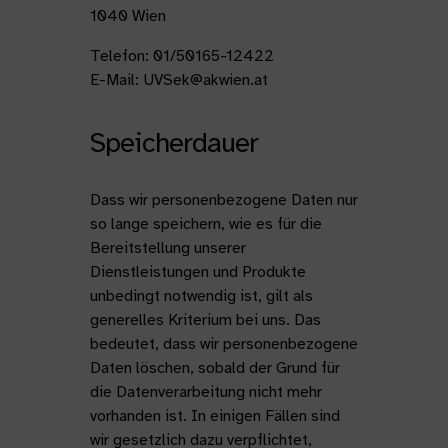
1040 Wien
Telefon: 01/50165-12422
E-Mail: UVSek@akwien.at
Speicherdauer
Dass wir personenbezogene Daten nur
so lange speichern, wie es für die
Bereitstellung unserer
Dienstleistungen und Produkte
unbedingt notwendig ist, gilt als
generelles Kriterium bei uns. Das
bedeutet, dass wir personenbezogene
Daten löschen, sobald der Grund für
die Datenverarbeitung nicht mehr
vorhanden ist. In einigen Fällen sind
wir gesetzlich dazu verpflichtet,