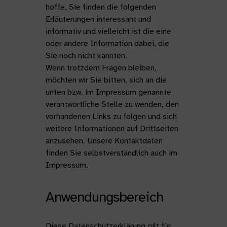
hoffe, Sie finden die folgenden
Erläuterungen interessant und
informativ und vielleicht ist die eine
oder andere Information dabei, die
Sie noch nicht kannten.
Wenn trotzdem Fragen bleiben,
möchten wir Sie bitten, sich an die
unten bzw. im Impressum genannte
verantwortliche Stelle zu wenden, den
vorhandenen Links zu folgen und sich
weitere Informationen auf Drittseiten
anzusehen. Unsere Kontaktdaten
finden Sie selbstverständlich auch im
Impressum.
Anwendungsbereich
Diese Datenschutzerklärung gilt für