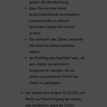
gegen die Verarbeitung;
dass Sie sich bei einer
Aufsichtsbehörde beschweren
können (Links zu diesen
Behörden finden Sie weiter
unten);
die Herkunft der Daten, wenn wir
sie nicht bei Ihnen erhoben
haben;
ob Profiling durchgeführt wird, ob
also Daten automatisch
ausgewertet werden, um zu
einem persönlichen Profil von
Ihnen zu gelangen.
Sie haben laut Artikel 16 DSGVO ein
Recht auf Berichtigung der Daten,
was bedeutet, dass wir Daten