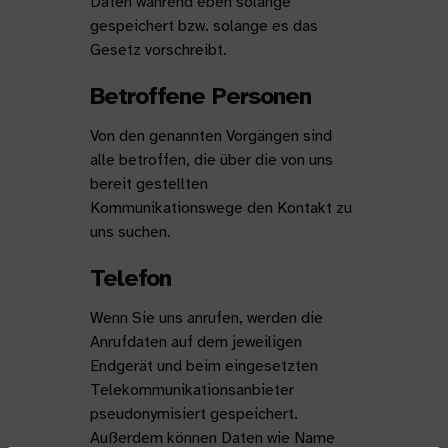
Daten während eben solange
gespeichert bzw. solange es das
Gesetz vorschreibt.
Betroffene Personen
Von den genannten Vorgängen sind
alle betroffen, die über die von uns
bereit gestellten
Kommunikationswege den Kontakt zu
uns suchen.
Telefon
Wenn Sie uns anrufen, werden die
Anrufdaten auf dem jeweiligen
Endgerät und beim eingesetzten
Telekommunikationsanbieter
pseudonymisiert gespeichert.
Außerdem können Daten wie Name