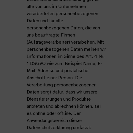
alle von uns im Unternehmen
verarbeiteten personenbezogenen
Daten und für alle
personenbezogenen Daten, die von
uns beauftragte Firmen
(Auftragsverarbeiter) verarbeiten. Mit
personenbezogenen Daten meinen wir
Informationen im Sinne des Art. 4 Nr.
1 DSGVO wie zum Beispiel Name, E-
Mail-Adresse und postalische
Anschrift einer Person. Die
Verarbeitung personenbezogener
Daten sorgt dafür, dass wir unsere
Dienstleistungen und Produkte
anbieten und abrechnen können, sei
es online oder offline. Der
Anwendungsbereich dieser
Datenschutzerklärung umfasst: