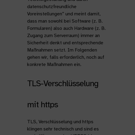
datenschutzfreundliche
Voreinstellungen” und meint damit,
dass man sowohl bei Software (z. B.
Formularen) also auch Hardware (z. B.
Zugang zum Serverraum) immer an
Sicherheit denkt und entsprechende
Maßnahmen setzt. Im Folgenden
gehen wir, falls erforderlich, noch auf
konkrete Maßnahmen ein.
TLS-Verschlüsselung
mit https
TLS, Verschlüsselung und https
klingen sehr technisch und sind es