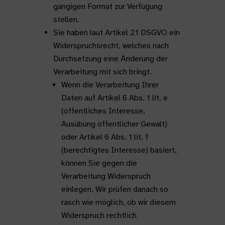
gängigen Format zur Verfügung
stellen.
Sie haben laut Artikel 21 DSGVO ein
Widerspruchsrecht, welches nach
Durchsetzung eine Änderung der
Verarbeitung mit sich bringt.
Wenn die Verarbeitung Ihrer
Daten auf Artikel 6 Abs. 1 lit. e
(öffentliches Interesse,
Ausübung öffentlicher Gewalt)
oder Artikel 6 Abs. 1 lit. f
(berechtigtes Interesse) basiert,
können Sie gegen die
Verarbeitung Widerspruch
einlegen. Wir prüfen danach so
rasch wie möglich, ob wir diesem
Widerspruch rechtlich