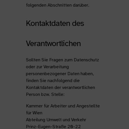
folgenden Abschnitten darüber.
Kontaktdaten des
Verantwortlichen
Sollten Sie Fragen zum Datenschutz
oder zur Verarbeitung
personenbezogener Daten haben,
finden Sie nachfolgend die
Kontaktdaten der verantwortlichen
Person bzw. Stelle:
Kammer für Arbeiter und Angestellte
für Wien
Abteilung Umwelt und Verkehr
Prinz-Eugen-Straße 20-22