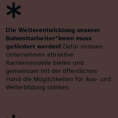

Die Weiterentwicklung unserer
Bahnmitarbeiter*innen muss
gefördert werden!
Dafür müssen
Unternehmen attraktive
Karrieremodelle bieten und
gemeinsam mit der öffentlichen
Hand die Möglichkeiten für Aus- und
Weiterbildung stärken.