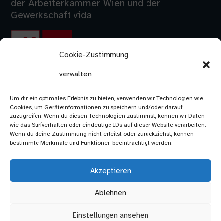
der Arbeiterkammer Wien und der
Gewerkschaft vida
Cookie-Zustimmung
verwalten
Um dir ein optimales Erlebnis zu bieten, verwenden wir Technologien wie
Cookies, um Geräteinformationen zu speichern und/oder darauf
zuzugreifen. Wenn du diesen Technologien zustimmst, können wir Daten
wie das Surfverhalten oder eindeutige IDs auf dieser Website verarbeiten.
Wenn du deine Zustimmung nicht erteilst oder zurückziehst, können
bestimmte Merkmale und Funktionen beeinträchtigt werden.
Akzeptieren
Ablehnen
Einstellungen ansehen