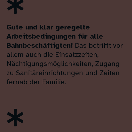

Gute und klar geregelte
Arbeitsbedingungen für alle
Bahnbeschäftigten!
Das betrifft vor
allem auch die Einsatzzeiten,
Nächtigungsmöglichkeiten, Zugang
zu Sanitäreinrichtungen und Zeiten
fernab der Familie.
