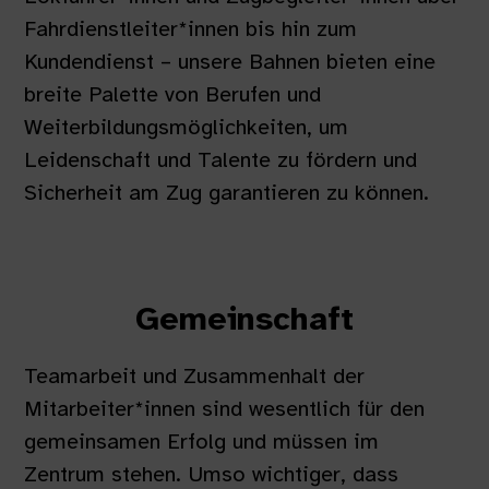
Fahrdienstleiter
​*innen bis hin zum
Kundendienst – unsere Bahnen bieten eine
breite Palette von Berufen und
Weiterbildungsmöglichkeiten, um
Leidenschaft und Talente zu fördern
und
Sicherheit am Zug garantieren zu können.
Gemeinschaft
Teamarbeit und Zusammenhalt der
Mitarbeiter*innen sind wesentlich für den
gemeinsamen Erfolg und müssen im
Zentrum stehen. Umso wichtiger, dass