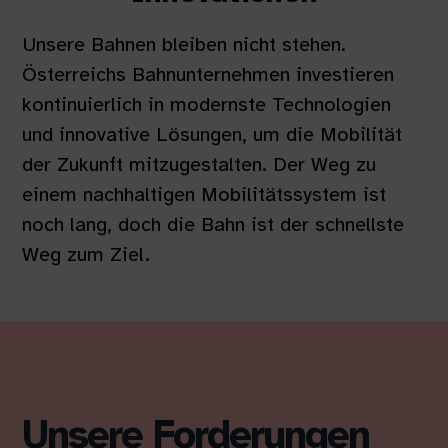
Unsere Bahnen bleiben nicht stehen.
Österreichs Bahnunternehmen investieren
kontinuierlich in modernste Technologien
und innovative Lösungen, um die Mobilität
der Zukunft mitzugestalten. Der Weg zu
einem nachhaltigen Mobilitätssystem ist
noch lang, doch die Bahn ist der schnellste
Weg zum Ziel.
Unsere Forderungen