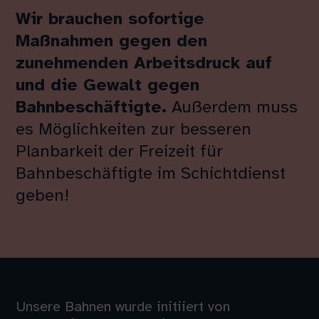
Wir brauchen sofortige
Maßnahmen gegen den
zunehmenden Arbeitsdruck auf
und die Gewalt gegen
Bahnbeschäftigte.
Außerdem muss
es Möglichkeiten zur besseren
Planbarkeit der Freizeit für
Bahnbeschäftigte im Schichtdienst
geben!
Unsere Bahnen wurde initiiert von