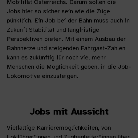
Mobilität Österreichs. Darum sollen die
Jobs hier so sicher sein wie die Züge
pünktlich. Ein Job bei der Bahn muss auch in
Zukunft Stabilität und langfristige
Perspektiven bieten. Mit einem Ausbau der
Bahnnetze und steigenden Fahrgast-Zahlen
kann es zukünftig für noch viel mehr
Menschen die Möglichkeit geben, in die Job-
Lokomotive einzusteigen.
Jobs mit Aussicht
Vielfältige Karrieremöglichkeiten, von
Lokführer*innen und Zugbegleiter*innen über