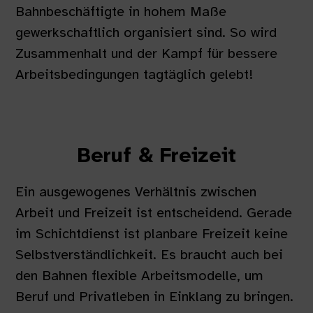
Bahnbeschäftigte in hohem Maße
gewerkschaftlich organisiert sind. So wird
Zusammenhalt und der Kampf für bessere
Arbeitsbedingungen tagtäglich gelebt!
Beruf & Freizeit
Ein ausgewogenes Verhältnis zwischen
Arbeit und Freizeit ist entscheidend.
Gerade
im Schichtdienst ist planbare Freizeit keine
Selbstverständlichkeit.
Es braucht auch bei
den Bahnen flexible Arbeitsmodelle, um
Beruf und Privatleben in Einklang zu bringen.