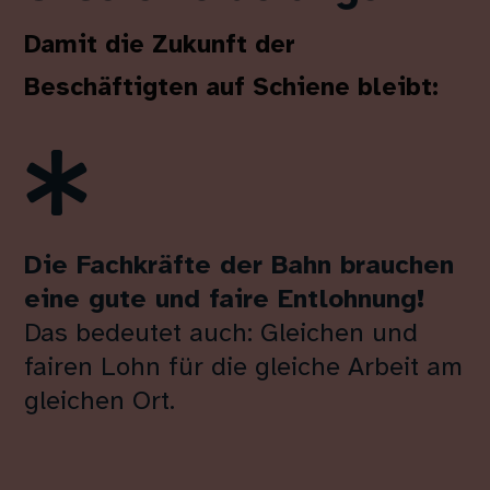
Damit die Zukunft der
Beschäftigten auf Schiene bleibt:

Die Fachkräfte der Bahn brauchen
eine gute und faire Entlohnung!
Das bedeutet auch: Gleichen und
fairen Lohn für die gleiche Arbeit am
gleichen Ort.