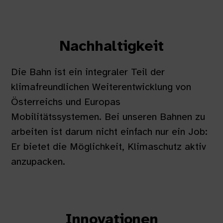
Nachhaltigkeit
Die Bahn ist ein integraler Teil der
klimafreundlichen Weiterentwicklung von
Österreichs und Europas
Mobilitätssystemen. Bei unseren Bahnen zu
arbeiten ist darum nicht einfach nur ein Job:
Er bietet die Möglichkeit, Klimaschutz aktiv
anzupacken.
Innovationen