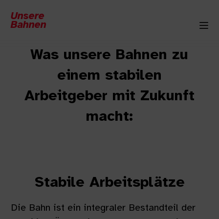
Unsere
Bahnen
Was unsere Bahnen zu
einem stabilen
Arbeitgeber mit Zukunft
macht:
Stabile Arbeitsplätze
Die Bahn ist ein integraler Bestandteil der